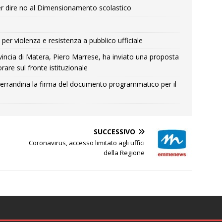
r dire no al Dimensionamento scolastico
per violenza e resistenza a pubblico ufficiale
Provincia di Matera, Piero Marrese, ha inviato una proposta
rare sul fronte istituzionale
errandina la firma del documento programmatico per il
SUCCESSIVO
Coronavirus, accesso limitato agli uffici
della Regione