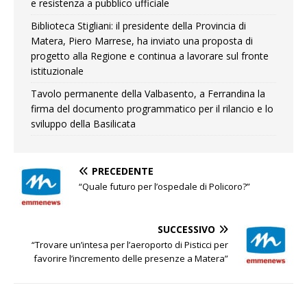
e resistenza a pubblico ufficiale
Biblioteca Stigliani: il presidente della Provincia di
Matera, Piero Marrese, ha inviato una proposta di
progetto alla Regione e continua a lavorare sul fronte
istituzionale
Tavolo permanente della Valbasento, a Ferrandina la
firma del documento programmatico per il rilancio e lo
sviluppo della Basilicata
PRECEDENTE
“Quale futuro per l’ospedale di Policoro?”
SUCCESSIVO
“Trovare un’intesa per l’aeroporto di Pisticci per
favorire l’incremento delle presenze a Matera”