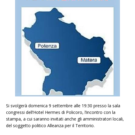
Si svolgerà domenica 9 settembre alle 19:30 presso la sala
congressi dell’Hotel Hermes di Policoro, l’incontro con la
stampa, a cui saranno invitati anche gli amministratori locali,
del soggetto politico Alleanza per il Territorio.