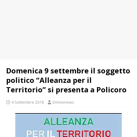
Domenica 9 settembre il soggetto
politico “Alleanza per il
Territorio” si presenta a Policoro
4 Settembre 2018
Emmenews