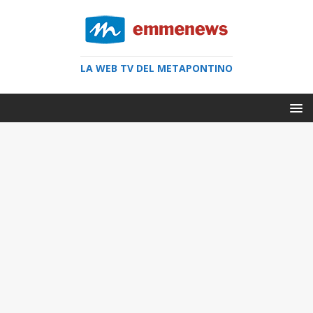
LA WEB TV DEL METAPONTINO