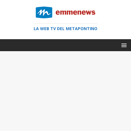
LA WEB TV DEL METAPONTINO