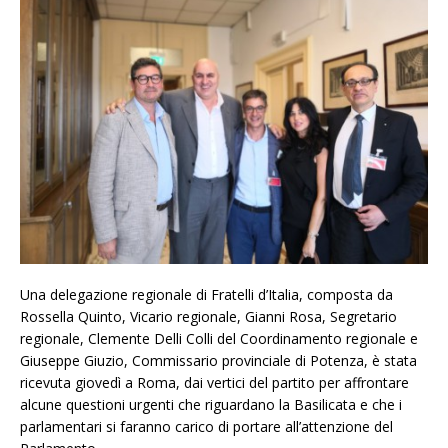
Una delegazione regionale di Fratelli d’Italia, composta da
Rossella Quinto, Vicario regionale, Gianni Rosa, Segretario
regionale, Clemente Delli Colli del Coordinamento regionale e
Giuseppe Giuzio, Commissario provinciale di Potenza, è stata
ricevuta giovedì a Roma, dai vertici del partito per affrontare
alcune questioni urgenti che riguardano la Basilicata e che i
parlamentari si faranno carico di portare all’attenzione del