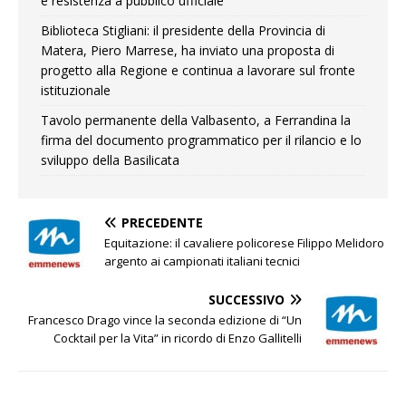
e resistenza a pubblico ufficiale
Biblioteca Stigliani: il presidente della Provincia di
Matera, Piero Marrese, ha inviato una proposta di
progetto alla Regione e continua a lavorare sul fronte
istituzionale
Tavolo permanente della Valbasento, a Ferrandina la
firma del documento programmatico per il rilancio e lo
sviluppo della Basilicata
PRECEDENTE
Equitazione: il cavaliere policorese Filippo Melidoro
argento ai campionati italiani tecnici
SUCCESSIVO
Francesco Drago vince la seconda edizione di “Un
Cocktail per la Vita” in ricordo di Enzo Gallitelli