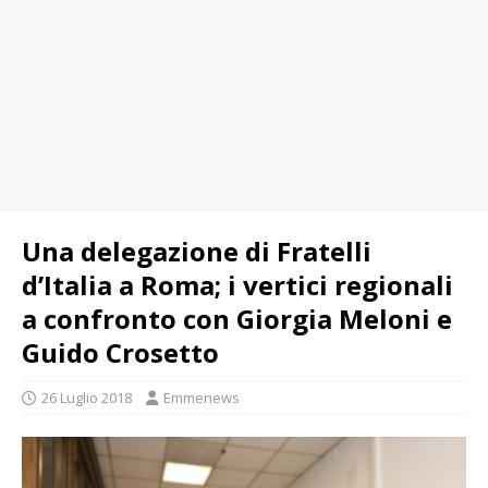
Una delegazione di Fratelli
d’Italia a Roma; i vertici regionali
a confronto con Giorgia Meloni e
Guido Crosetto
26 Luglio 2018
Emmenews