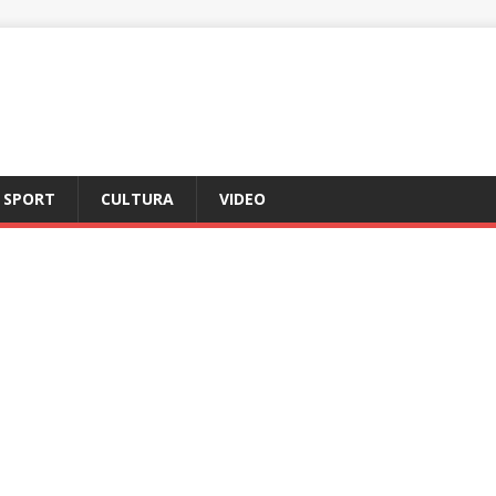
SPORT
CULTURA
VIDEO