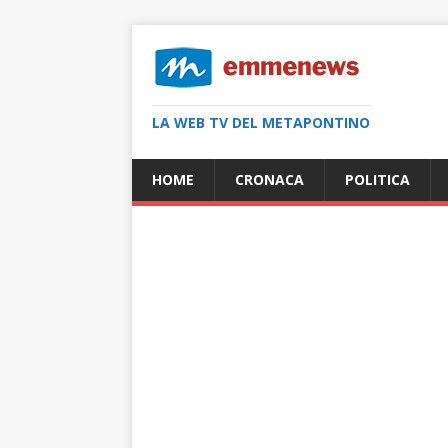
LA WEB TV DEL METAPONTINO
HOME
CRONACA
POLITICA