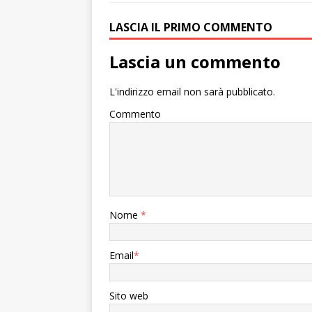
LASCIA IL PRIMO COMMENTO
Lascia un commento
L'indirizzo email non sarà pubblicato.
Commento
Nome
*
Email
*
Sito web