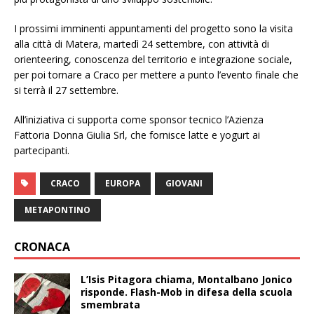
I prossimi imminenti appuntamenti del progetto sono la visita
alla città di Matera, martedì 24 settembre, con attività di
orienteering, conoscenza del territorio e integrazione sociale,
per poi tornare a Craco per mettere a punto l’evento finale che
si terrà il 27 settembre.
All’iniziativa ci supporta come sponsor tecnico l’Azienza
Fattoria Donna Giulia Srl, che fornisce latte e yogurt ai
partecipanti.
CRACO
EUROPA
GIOVANI
METAPONTINO
CRONACA
L’Isis Pitagora chiama, Montalbano Jonico
risponde. Flash-Mob in difesa della scuola
smembrata