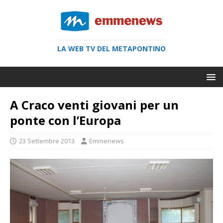
LA WEB TV DEL METAPONTINO
A Craco venti giovani per un
ponte con l’Europa
23 Settembre 2013
Emmenews