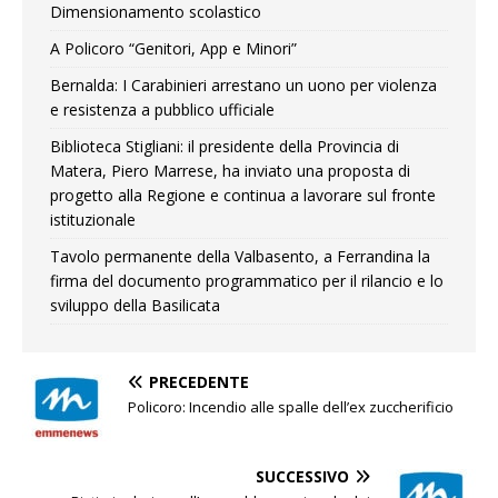
Dimensionamento scolastico
A Policoro “Genitori, App e Minori”
Bernalda: I Carabinieri arrestano un uono per violenza
e resistenza a pubblico ufficiale
Biblioteca Stigliani: il presidente della Provincia di
Matera, Piero Marrese, ha inviato una proposta di
progetto alla Regione e continua a lavorare sul fronte
istituzionale
Tavolo permanente della Valbasento, a Ferrandina la
firma del documento programmatico per il rilancio e lo
sviluppo della Basilicata
PRECEDENTE
Policoro: Incendio alle spalle dell’ex zuccherificio
SUCCESSIVO