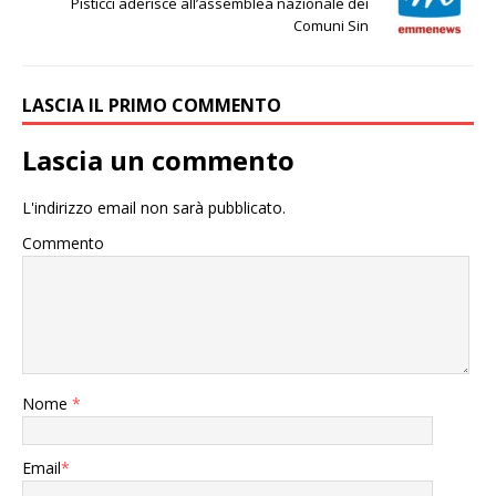
Pisticci aderisce all’assemblea nazionale dei
Comuni Sin
LASCIA IL PRIMO COMMENTO
Lascia un commento
L'indirizzo email non sarà pubblicato.
Commento
Nome
*
Email
*