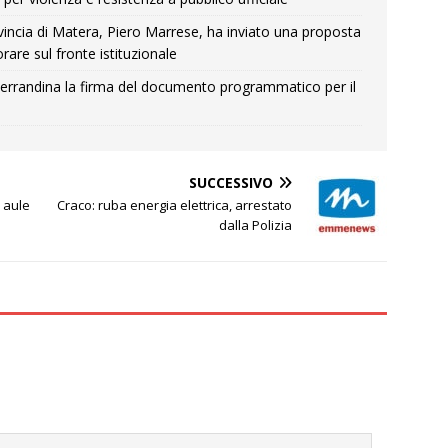
Provincia di Matera, Piero Marrese, ha inviato una proposta
rare sul fronte istituzionale
errandina la firma del documento programmatico per il
SUCCESSIVO
 aule
Craco: ruba energia elettrica, arrestato
dalla Polizia