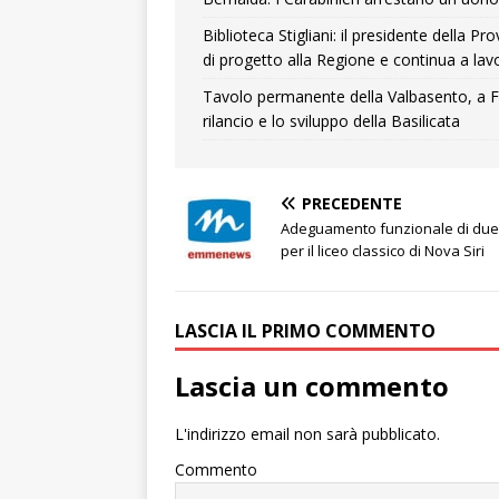
Biblioteca Stigliani: il presidente della 
di progetto alla Regione e continua a lavo
Tavolo permanente della Valbasento, a F
rilancio e lo sviluppo della Basilicata
PRECEDENTE
Adeguamento funzionale di due
per il liceo classico di Nova Siri
LASCIA IL PRIMO COMMENTO
Lascia un commento
L'indirizzo email non sarà pubblicato.
Commento