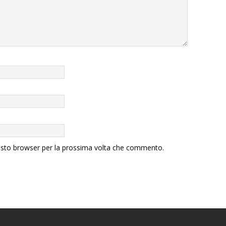
uesto browser per la prossima volta che commento.