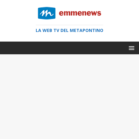
LA WEB TV DEL METAPONTINO