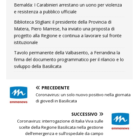
Bernalda: I Carabinieri arrestano un uono per violenza
e resistenza a pubblico ufficiale
Biblioteca Stigliani: il presidente della Provincia di
Matera, Piero Marrese, ha inviato una proposta di
progetto alla Regione e continua a lavorare sul fronte
istituzionale
Tavolo permanente della Valbasento, a Ferrandina la
firma del documento programmatico per il rilancio e lo
sviluppo della Basilicata
PRECEDENTE
Coronavirus: un solo nuovo positivo nella giornata
di giovedì in Basilicata
SUCCESSIVO
Coronavirus: interrogazione di Italia Viva sulle
scelte della Regione Basilicata nella gestione
dell’emergenza e sull’ospedale da campo