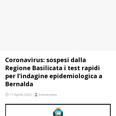
Coronavirus: sospesi dalla
Regione Basilicata i test rapidi
per l’indagine epidemiologica a
Bernalda
17 Aprile 2020
Emmenews