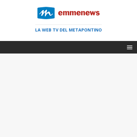
LA WEB TV DEL METAPONTINO