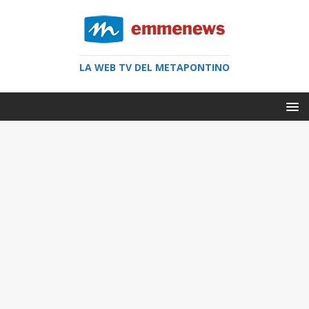
LA WEB TV DEL METAPONTINO