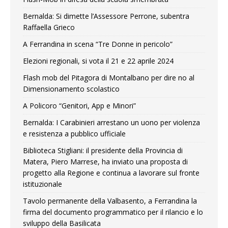
Bernalda: Si dimette l’Assessore Perrone, subentra
Raffaella Grieco
A Ferrandina in scena “Tre Donne in pericolo”
Elezioni regionali, si vota il 21 e 22 aprile 2024
Flash mob del Pitagora di Montalbano per dire no al
Dimensionamento scolastico
A Policoro “Genitori, App e Minori”
Bernalda: I Carabinieri arrestano un uono per violenza
e resistenza a pubblico ufficiale
Biblioteca Stigliani: il presidente della Provincia di
Matera, Piero Marrese, ha inviato una proposta di
progetto alla Regione e continua a lavorare sul fronte
istituzionale
Tavolo permanente della Valbasento, a Ferrandina la
firma del documento programmatico per il rilancio e lo
sviluppo della Basilicata