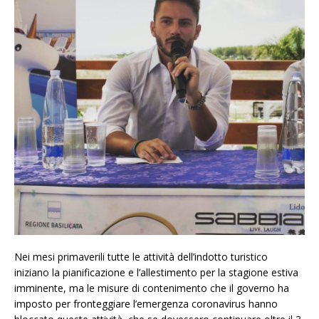
Nei mesi primaverili tutte le attività dell’indotto turistico
iniziano la pianificazione e l’allestimento per la stagione estiva
imminente, ma le misure di contenimento che il governo ha
imposto per fronteggiare l’emergenza coronavirus hanno