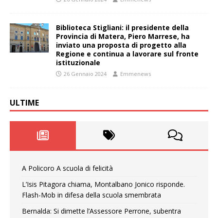
Biblioteca Stigliani: il presidente della
Provincia di Matera, Piero Marrese, ha
inviato una proposta di progetto alla
Regione e continua a lavorare sul fronte
istituzionale
26 Gennaio 2024
Emmenews
ULTIME
A Policoro A scuola di felicità
L’Isis Pitagora chiama, Montalbano Jonico risponde.
Flash-Mob in difesa della scuola smembrata
Bernalda: Si dimette l’Assessore Perrone, subentra