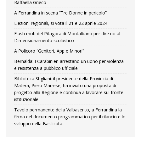
Raffaella Grieco
A Ferrandina in scena “Tre Donne in pericolo”
Elezioni regionali, si vota il 21 e 22 aprile 2024
Flash mob del Pitagora di Montalbano per dire no al
Dimensionamento scolastico
A Policoro “Genitori, App e Minori”
Bernalda: I Carabinieri arrestano un uono per violenza
e resistenza a pubblico ufficiale
Biblioteca Stigliani: il presidente della Provincia di
Matera, Piero Marrese, ha inviato una proposta di
progetto alla Regione e continua a lavorare sul fronte
istituzionale
Tavolo permanente della Valbasento, a Ferrandina la
firma del documento programmatico per il rilancio e lo
sviluppo della Basilicata