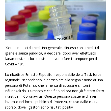
“Sono i medici di medicina generale, d’intesa con i medici di
igiene e sanità pubblica, a decidere, dopo aver effettuato
l’anamnesi, se i loro assistiti devono fare il tampone per il
Covid – 19”.
Lo ribadisce Ernesto Esposito, responsabile della Task force
regionale, rispondendo in particolare alla segnalazione di una
persona di Potenza, che lamenta di accusare sintomi
influenzali dal 14 marzo e che fino ad ora non gli è stato fatto
il test per il Coronavirus. Questa persona sostiene di aver
lavorato nel locale pubblico di Potenza, chiuso dall’8 marzo
scorso, dove i gestori sono risultati positivi.