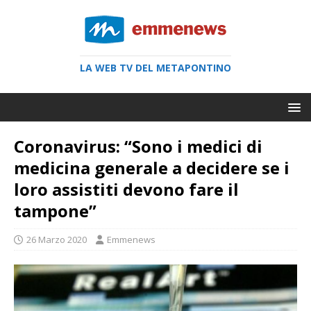
LA WEB TV DEL METAPONTINO
Coronavirus: “Sono i medici di
medicina generale a decidere se i
loro assistiti devono fare il
tampone”
26 Marzo 2020
Emmenews