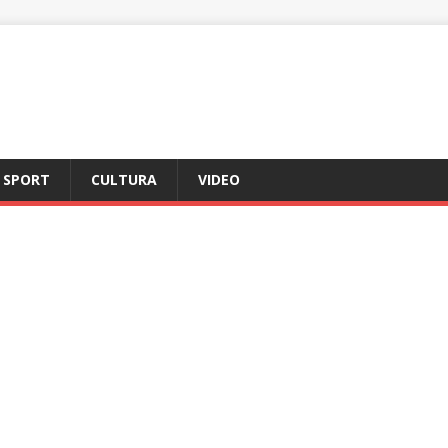
SPORT
CULTURA
VIDEO