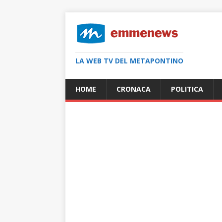
LA WEB TV DEL METAPONTINO
HOME
CRONACA
POLITICA