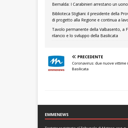
Bernalda: I Carabinieri arrestano un uono 
Biblioteca Stigliani: il presidente della 
di progetto alla Regione e continua a lavo
Tavolo permanente della Valbasento, a F
rilancio e lo sviluppo della Basilicata
PRECEDENTE
Coronavirus: due nuove vittime 
Basilicata
EMMENEWS