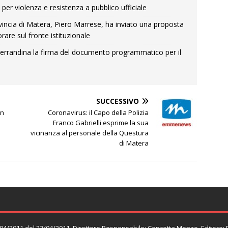
per violenza e resistenza a pubblico ufficiale
Provincia di Matera, Piero Marrese, ha inviato una proposta
rare sul fronte istituzionale
errandina la firma del documento programmatico per il
SUCCESSIVO
in
Coronavirus: il Capo della Polizia
Franco Gabrielli esprime la sua
vicinanza al personale della Questura
di Matera