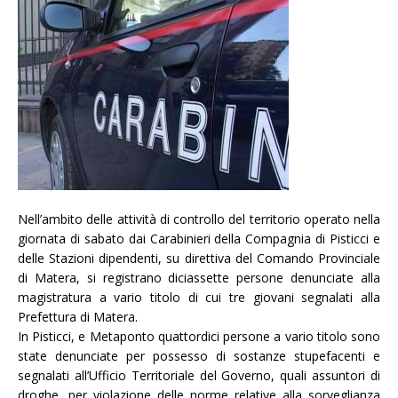
Nell’ambito delle attività di controllo del territorio operato nella
giornata di sabato dai Carabinieri della Compagnia di Pisticci e
delle Stazioni dipendenti, su direttiva del Comando Provinciale
di Matera, si registrano diciassette persone denunciate alla
magistratura a vario titolo di cui tre giovani segnalati alla
Prefettura di Matera.
In Pisticci, e Metaponto quattordici persone a vario titolo sono
state denunciate per possesso di sostanze stupefacenti e
segnalati all’Ufficio Territoriale del Governo, quali assuntori di
droghe, per violazione delle norme relative alla sorveglianza