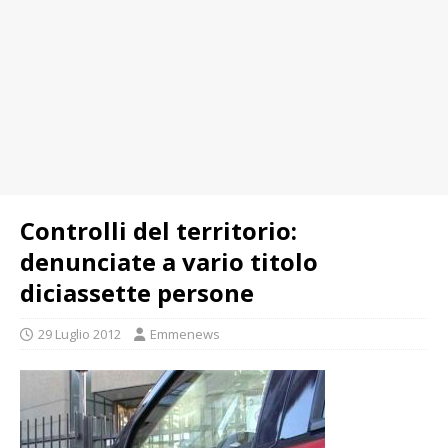
Controlli del territorio:
denunciate a vario titolo
diciassette persone
29 Luglio 2012
Emmenews