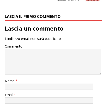
LASCIA IL PRIMO COMMENTO
Lascia un commento
L'indirizzo email non sarà pubblicato.
Commento
Nome
*
Email
*