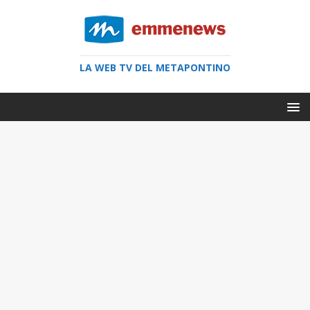
LA WEB TV DEL METAPONTINO