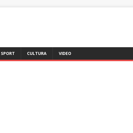
SPORT
CULTURA
VIDEO