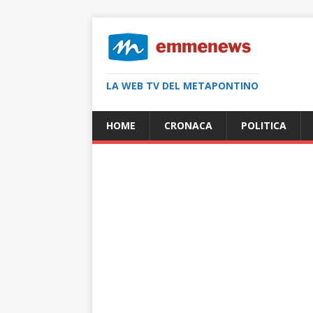
LA WEB TV DEL METAPONTINO
HOME
CRONACA
POLITICA