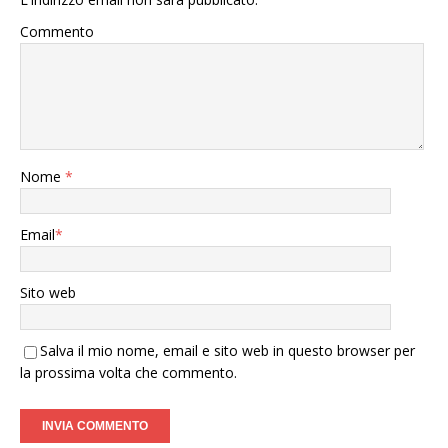
Commento
Nome
*
Email
*
Sito web
Salva il mio nome, email e sito web in questo browser per
la prossima volta che commento.