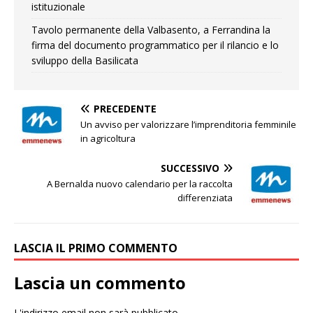
istituzionale
Tavolo permanente della Valbasento, a Ferrandina la
firma del documento programmatico per il rilancio e lo
sviluppo della Basilicata
PRECEDENTE
Un avviso per valorizzare l’imprenditoria femminile
in agricoltura
SUCCESSIVO
A Bernalda nuovo calendario per la raccolta
differenziata
LASCIA IL PRIMO COMMENTO
Lascia un commento
L'indirizzo email non sarà pubblicato.