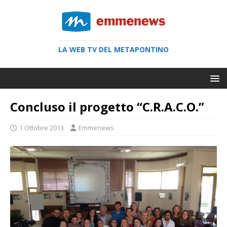
LA WEB TV DEL METAPONTINO
Concluso il progetto “C.R.A.C.O.”
1 Ottobre 2013
Emmenews