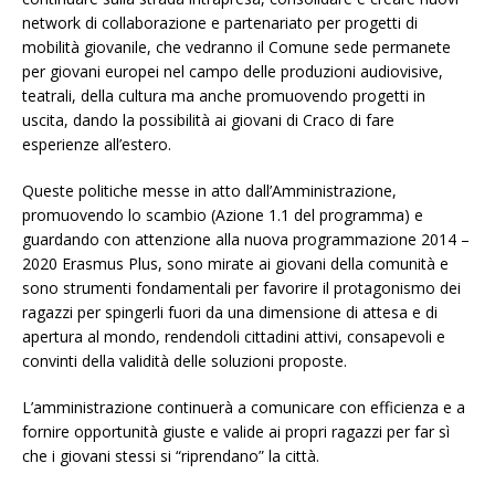
network di collaborazione e partenariato per progetti di
mobilità giovanile, che vedranno il Comune sede permanete
per giovani europei nel campo delle produzioni audiovisive,
teatrali, della cultura ma anche promuovendo progetti in
uscita, dando la possibilità ai giovani di Craco di fare
esperienze all’estero.
Queste politiche messe in atto dall’Amministrazione,
promuovendo lo scambio (Azione 1.1 del programma) e
guardando con attenzione alla nuova programmazione 2014 –
2020 Erasmus Plus, sono mirate ai giovani della comunità e
sono strumenti fondamentali per favorire il protagonismo dei
ragazzi per spingerli fuori da una dimensione di attesa e di
apertura al mondo, rendendoli cittadini attivi, consapevoli e
convinti della validità delle soluzioni proposte.
L’amministrazione continuerà a comunicare con efficienza e a
fornire opportunità giuste e valide ai propri ragazzi per far sì
che i giovani stessi si “riprendano” la città.