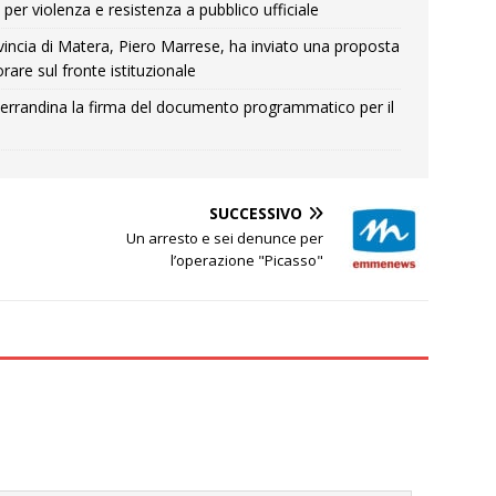
per violenza e resistenza a pubblico ufficiale
Provincia di Matera, Piero Marrese, ha inviato una proposta
rare sul fronte istituzionale
errandina la firma del documento programmatico per il
SUCCESSIVO
Un arresto e sei denunce per
l’operazione "Picasso"