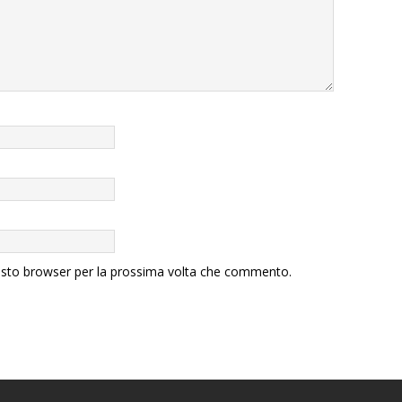
uesto browser per la prossima volta che commento.