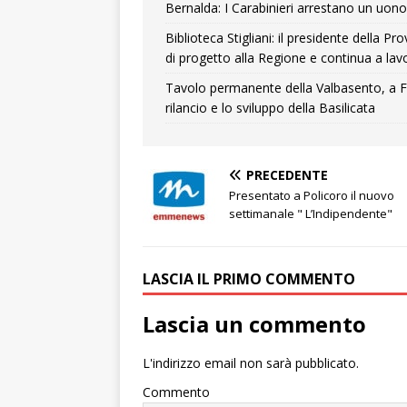
Bernalda: I Carabinieri arrestano un uono 
Biblioteca Stigliani: il presidente della 
di progetto alla Regione e continua a lavo
Tavolo permanente della Valbasento, a F
rilancio e lo sviluppo della Basilicata
PRECEDENTE
Presentato a Policoro il nuovo
settimanale " L’Indipendente"
LASCIA IL PRIMO COMMENTO
Lascia un commento
L'indirizzo email non sarà pubblicato.
Commento