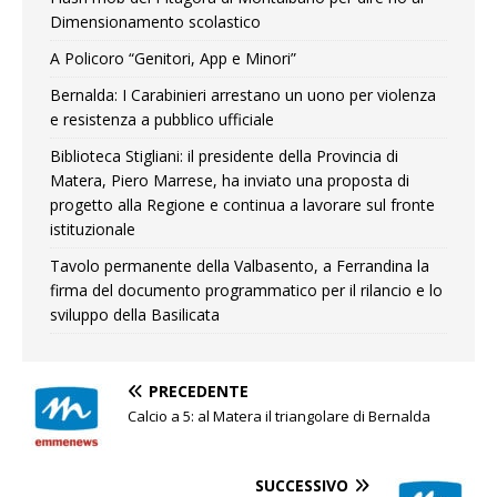
Dimensionamento scolastico
A Policoro “Genitori, App e Minori”
Bernalda: I Carabinieri arrestano un uono per violenza
e resistenza a pubblico ufficiale
Biblioteca Stigliani: il presidente della Provincia di
Matera, Piero Marrese, ha inviato una proposta di
progetto alla Regione e continua a lavorare sul fronte
istituzionale
Tavolo permanente della Valbasento, a Ferrandina la
firma del documento programmatico per il rilancio e lo
sviluppo della Basilicata
PRECEDENTE
Calcio a 5: al Matera il triangolare di Bernalda
SUCCESSIVO