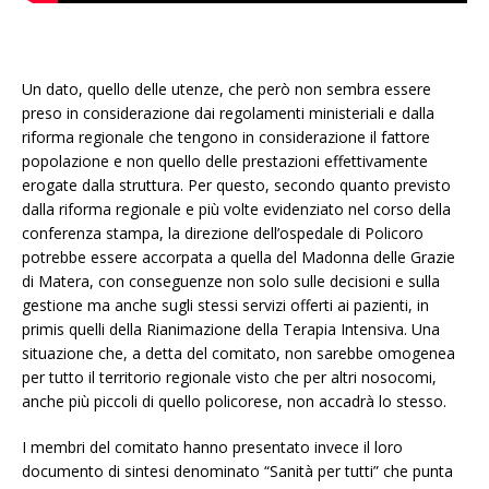
Un dato, quello delle utenze, che però non sembra essere
preso in considerazione dai regolamenti ministeriali e dalla
riforma regionale che tengono in considerazione il fattore
popolazione e non quello delle prestazioni effettivamente
erogate dalla struttura. Per questo, secondo quanto previsto
dalla riforma regionale e più volte evidenziato nel corso della
conferenza stampa, la direzione dell’ospedale di Policoro
potrebbe essere accorpata a quella del Madonna delle Grazie
di Matera, con conseguenze non solo sulle decisioni e sulla
gestione ma anche sugli stessi servizi offerti ai pazienti, in
primis quelli della Rianimazione della Terapia Intensiva. Una
situazione che, a detta del comitato, non sarebbe omogenea
per tutto il territorio regionale visto che per altri nosocomi,
anche più piccoli di quello policorese, non accadrà lo stesso.
I membri del comitato hanno presentato invece il loro
documento di sintesi denominato “Sanità per tutti” che punta