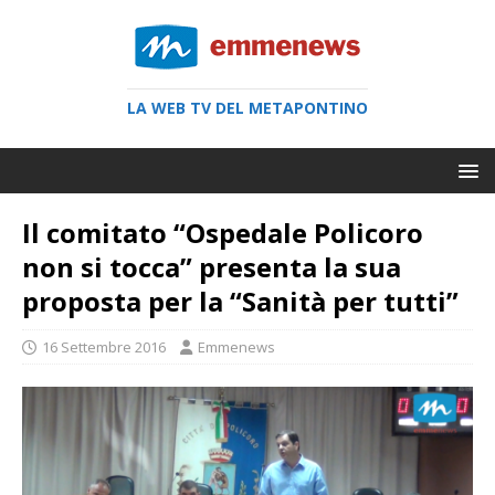
LA WEB TV DEL METAPONTINO
Il comitato “Ospedale Policoro
non si tocca” presenta la sua
proposta per la “Sanità per tutti”
16 Settembre 2016
Emmenews