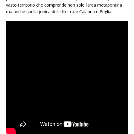
vasto territorio che comprende non solo l’area metapontina
ma anche quella jonica delle limitrofe Calabria e Puglia.