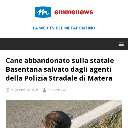
LA WEB TV DEL METAPONTINO
Cane abbandonato sulla statale
Basentana salvato dagli agenti
della Polizia Stradale di Matera
9 Dicembre 2019
Emmenews