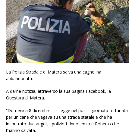
La Polizia Stradale di Matera salva una cagnolina
abbandonata.
A darne notizia, attraverso la sua pagina Facebook, la
Questura di Matera.
“Domenica 8 dicembre – si legge nel post – giornata fortunata
per un cane che vagava su una strada statale e che ha
incontrato due angeli, i poliziotti Innocenzo e Roberto che
l’hanno salvata.