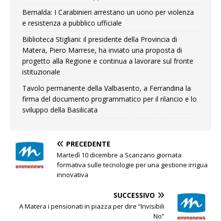
Bernalda: I Carabinieri arrestano un uono per violenza
e resistenza a pubblico ufficiale
Biblioteca Stigliani: il presidente della Provincia di
Matera, Piero Marrese, ha inviato una proposta di
progetto alla Regione e continua a lavorare sul fronte
istituzionale
Tavolo permanente della Valbasento, a Ferrandina la
firma del documento programmatico per il rilancio e lo
sviluppo della Basilicata
PRECEDENTE
Martedì 10 dicembre a Scanzano giornata
formativa sulle tecnologie per una gestione irrigua
innovativa
SUCCESSIVO
A Matera i pensionati in piazza per dire “Invisibili
No”