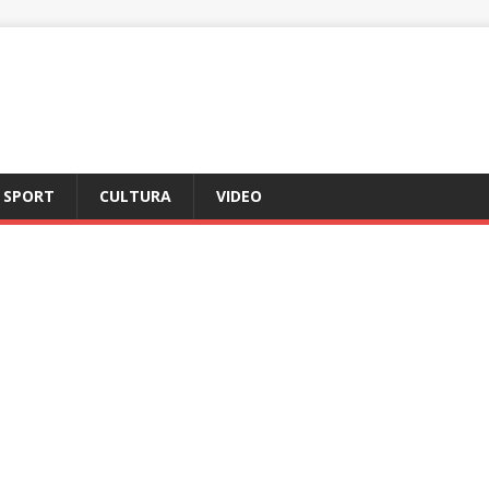
SPORT
CULTURA
VIDEO