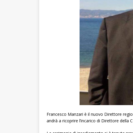
Francesco Manzari è il nuovo Direttore region
andrà a ricoprire l’incarico di Direttore della C