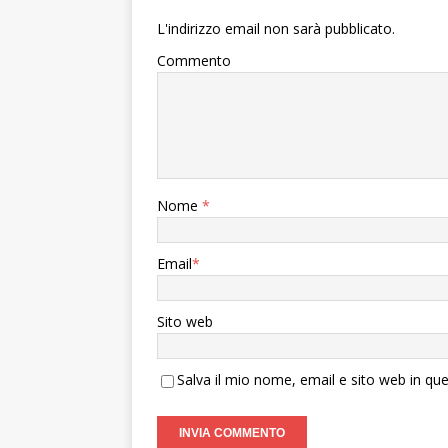
L'indirizzo email non sarà pubblicato.
Commento
Nome
*
Email
*
Sito web
Salva il mio nome, email e sito web in q