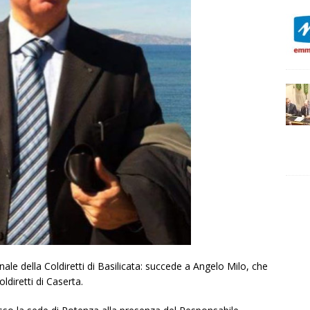
ale della Coldiretti di Basilicata: succede a Angelo Milo, che
oldiretti di Caserta.