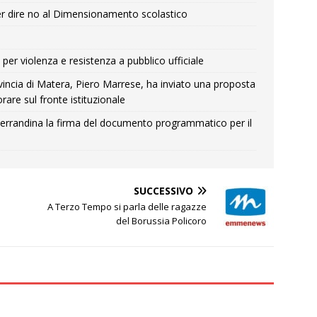
r dire no al Dimensionamento scolastico
per violenza e resistenza a pubblico ufficiale
Provincia di Matera, Piero Marrese, ha inviato una proposta
rare sul fronte istituzionale
errandina la firma del documento programmatico per il
SUCCESSIVO
A Terzo Tempo si parla delle ragazze
del Borussia Policoro