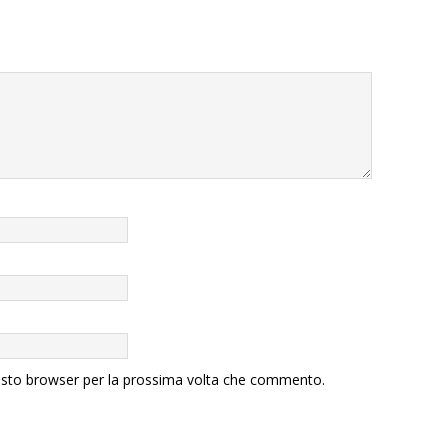
uesto browser per la prossima volta che commento.