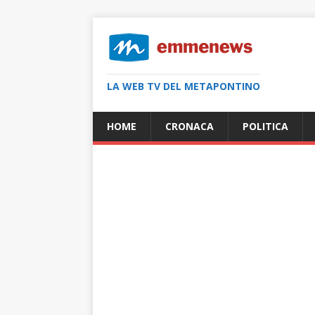
LA WEB TV DEL METAPONTINO
HOME
CRONACA
POLITICA