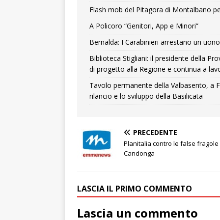
Flash mob del Pitagora di Montalbano pe
A Policoro “Genitori, App e Minori”
Bernalda: I Carabinieri arrestano un uono 
Biblioteca Stigliani: il presidente della 
di progetto alla Regione e continua a lavo
Tavolo permanente della Valbasento, a F
rilancio e lo sviluppo della Basilicata
PRECEDENTE
Planitalia contro le false fragole
Candonga
LASCIA IL PRIMO COMMENTO
Lascia un commento