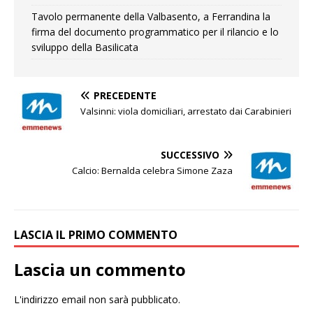
Tavolo permanente della Valbasento, a Ferrandina la
firma del documento programmatico per il rilancio e lo
sviluppo della Basilicata
PRECEDENTE
Valsinni: viola domiciliari, arrestato dai Carabinieri
SUCCESSIVO
Calcio: Bernalda celebra Simone Zaza
LASCIA IL PRIMO COMMENTO
Lascia un commento
L'indirizzo email non sarà pubblicato.