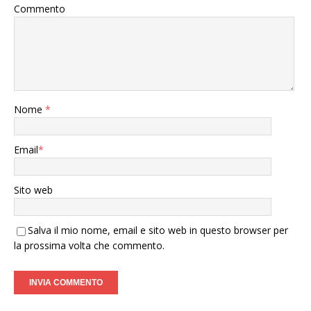
Commento
Nome
*
Email
*
Sito web
Salva il mio nome, email e sito web in questo browser per
la prossima volta che commento.