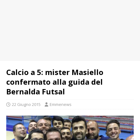
Calcio a 5: mister Masiello
confermato alla guida del
Bernalda Futsal
22 Giugno 2015
Emmenews