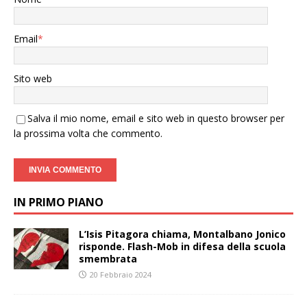
Email
*
Sito web
Salva il mio nome, email e sito web in questo browser per
la prossima volta che commento.
IN PRIMO PIANO
L’Isis Pitagora chiama, Montalbano Jonico
risponde. Flash-Mob in difesa della scuola
smembrata
20 Febbraio 2024