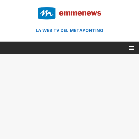
LA WEB TV DEL METAPONTINO