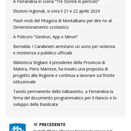
A Ferrandina in scena “Tre Donne in pericolo”
Elezioni regionali, si vota il 21 e 22 aprile 2024
Flash mob del Pitagora di Montalbano per dire no al
Dimensionamento scolastico
A Policoro “Genitori, App e Minori”
Bernalda: I Carabinieri arrestano un uono per violenza
e resistenza a pubblico ufficiale
Biblioteca Stigliani: il presidente della Provincia di
Matera, Piero Marrese, ha inviato una proposta di
progetto alla Regione e continua a lavorare sul fronte
istituzionale
Tavolo permanente della Valbasento, a Ferrandina la
firma del documento programmatico per il rilancio e lo
sviluppo della Basilicata
PRECEDENTE