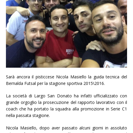
Sarà ancora il pisticcese Nicola Masiello la guida tecnica del
Bernalda Futsal per la stagione sportiva 2015\2016.
La società di Largo San Donato ha infatti ufficializzato con
grande orgoglio la prosecuzione del rapporto lavorativo con il
coach che ha portato la squadra alla promozione in Serie C1
nella passata stagione.
Nicola Masiello, dopo aver passato alcuni giorni in assoluto