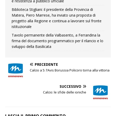
e resistenza a pubblico ufficiale
Biblioteca Stigliani: il presidente della Provincia di
Matera, Piero Marrese, ha inviato una proposta di
progetto alla Regione e continua a lavorare sul fronte
istituzionale
Tavolo permanente della Valbasento, a Ferrandina la
firma del documento programmatico per il rilancio e lo
sviluppo della Basilicata
PRECEDENTE
Calcio a 5: l’Avis Borussia Policoro torna alla vittoria
SUCCESSIVO
Calcio: le sfide delle ioniche