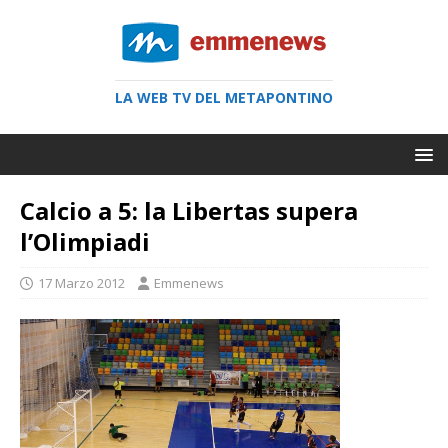
LA WEB TV DEL METAPONTINO
Calcio a 5: la Libertas supera
l’Olimpiadi
17 Marzo 2012
Emmenews