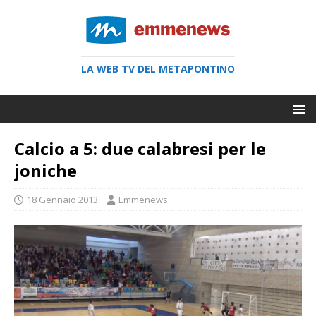
LA WEB TV DEL METAPONTINO
Calcio a 5: due calabresi per le
joniche
18 Gennaio 2013
Emmenews