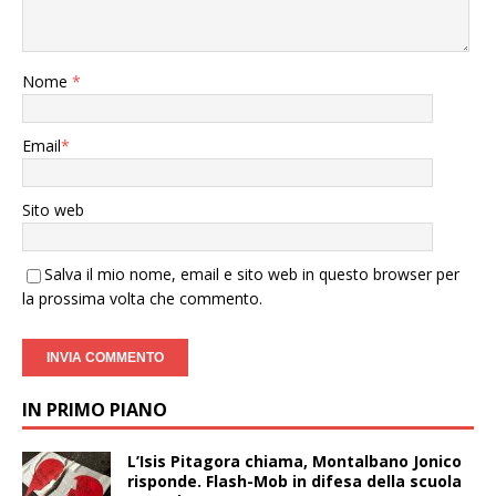
Nome
*
Email
*
Sito web
Salva il mio nome, email e sito web in questo browser per
la prossima volta che commento.
IN PRIMO PIANO
L’Isis Pitagora chiama, Montalbano Jonico
risponde. Flash-Mob in difesa della scuola