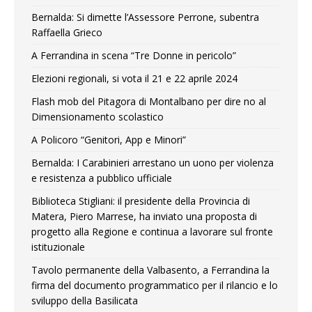
Bernalda: Si dimette l’Assessore Perrone, subentra
Raffaella Grieco
A Ferrandina in scena “Tre Donne in pericolo”
Elezioni regionali, si vota il 21 e 22 aprile 2024
Flash mob del Pitagora di Montalbano per dire no al
Dimensionamento scolastico
A Policoro “Genitori, App e Minori”
Bernalda: I Carabinieri arrestano un uono per violenza
e resistenza a pubblico ufficiale
Biblioteca Stigliani: il presidente della Provincia di
Matera, Piero Marrese, ha inviato una proposta di
progetto alla Regione e continua a lavorare sul fronte
istituzionale
Tavolo permanente della Valbasento, a Ferrandina la
firma del documento programmatico per il rilancio e lo
sviluppo della Basilicata