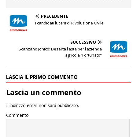
PRECEDENTE
I candidati lucani di Rivoluzione Civile
SUCCESSIVO
Scanzano Jonico: Deserta l’asta per l’azienda
agricola “Fortunato”
LASCIA IL PRIMO COMMENTO
Lascia un commento
L'indirizzo email non sarà pubblicato.
Commento