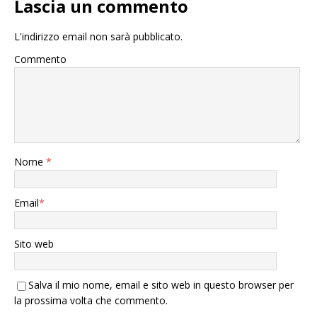
Lascia un commento
L'indirizzo email non sarà pubblicato.
Commento
Nome
*
Email
*
Sito web
Salva il mio nome, email e sito web in questo browser per
la prossima volta che commento.