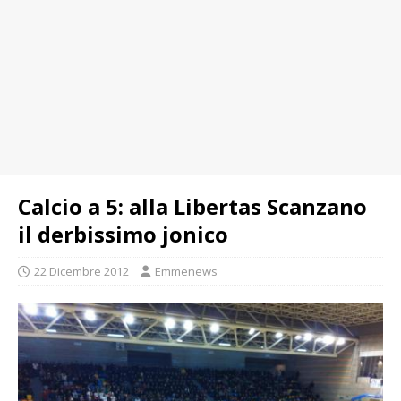
Calcio a 5: alla Libertas Scanzano
il derbissimo jonico
22 Dicembre 2012
Emmenews