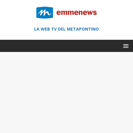
LA WEB TV DEL METAPONTINO