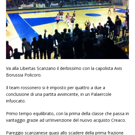
Va alla Libertas Scanzano il derbissimo con la capolista Avis
Borussia Policoro.
Il team rossonero si è imposto per quattro a due a
conclusione di una partita avvincente, in un Palaercole
infuocato.
Primo tempo equilibrato, con la prima della classe che passa in
vantaggio grazie ad un’invenzione del nuovo acquisto Creaco.
Pareggio scanzanese quasi allo scadere della prima frazione