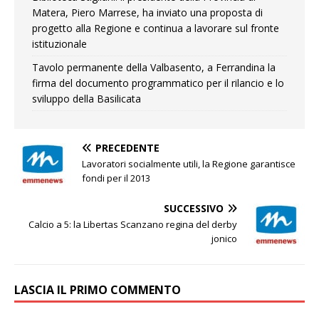
Matera, Piero Marrese, ha inviato una proposta di
progetto alla Regione e continua a lavorare sul fronte
istituzionale
Tavolo permanente della Valbasento, a Ferrandina la
firma del documento programmatico per il rilancio e lo
sviluppo della Basilicata
PRECEDENTE
Lavoratori socialmente utili, la Regione garantisce
fondi per il 2013
SUCCESSIVO
Calcio a 5: la Libertas Scanzano regina del derby
jonico
LASCIA IL PRIMO COMMENTO