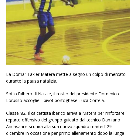
La Domar Takler Matera mette a segno un colpo di mercato
durante la pausa natalizia.
Sotto l’albero di Natale, il roster del presidente Domenico
Lorusso accoglie il pivot portoghese Tuca Correia.
Classe ’82, il calcettista iberico arriva a Matera per rinforzare il
reparto offensivo del gruppo guidato dal tecnico Damiano
Andrisani e si unirà alla sua nuova squadra martedì 29
dicembre in occasione per primo allenamento dopo la lunga