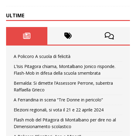
ULTIME
A Policoro A scuola di felicità
L’Isis Pitagora chiama, Montalbano Jonico risponde.
Flash-Mob in difesa della scuola smembrata
Bernalda: Si dimette l’Assessore Perrone, subentra
Raffaella Grieco
A Ferrandina in scena “Tre Donne in pericolo”
Elezioni regionali, si vota il 21 e 22 aprile 2024
Flash mob del Pitagora di Montalbano per dire no al
Dimensionamento scolastico