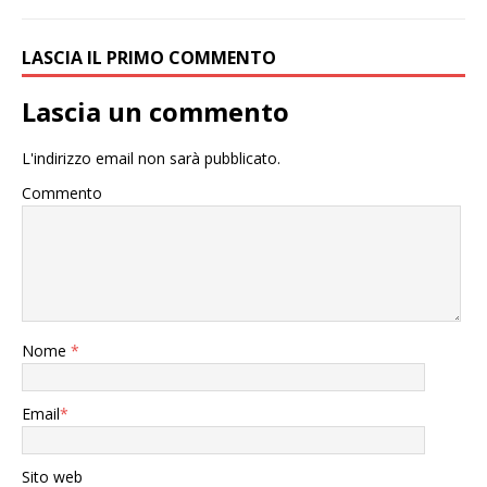
LASCIA IL PRIMO COMMENTO
Lascia un commento
L'indirizzo email non sarà pubblicato.
Commento
Nome
*
Email
*
Sito web