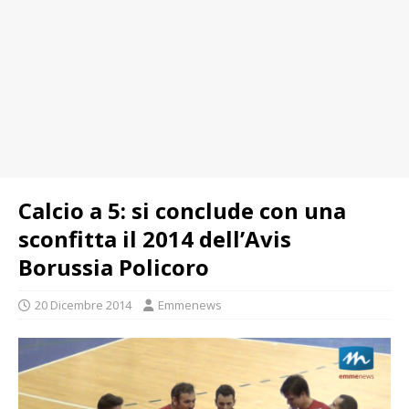
Calcio a 5: si conclude con una
sconfitta il 2014 dell’Avis
Borussia Policoro
20 Dicembre 2014
Emmenews