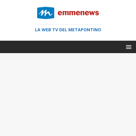
LA WEB TV DEL METAPONTINO