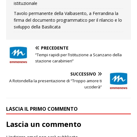
istituzionale
Tavolo permanente della Valbasento, a Ferrandina la
firma del documento programmatico per il rilancio e lo
sviluppo della Basilicata
PRECEDENTE
“Tempi rapidi per l’istituzione a Scanzano della
stazione carabinieri”
SUCCESSIVO
A Rotondella la presentazione di “Troppo amore ti
ucciderà”
LASCIA IL PRIMO COMMENTO
Lascia un commento