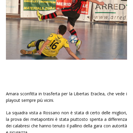
Amara sconfitta in trasferta per la Libertas Eraclea, che vede i
playout sempre più vicini.
La squadra vista a Rossano non è stata di certo delle migliori,
la prova dei metapontini è stata piuttosto spenta a differenza
dei calabresi che hanno tenuto il pallino della gara con autorità
e sicurezza.