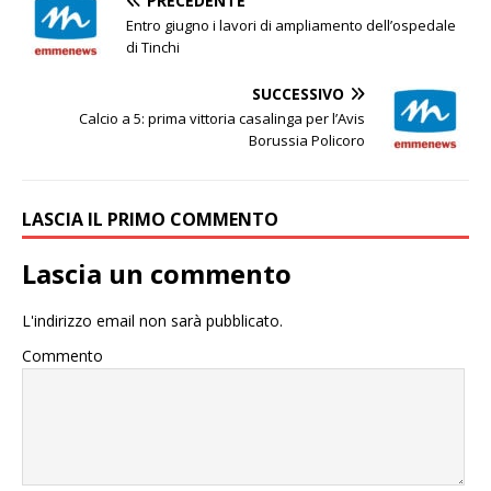
PRECEDENTE
Entro giugno i lavori di ampliamento dell’ospedale
di Tinchi
SUCCESSIVO
Calcio a 5: prima vittoria casalinga per l’Avis
Borussia Policoro
LASCIA IL PRIMO COMMENTO
Lascia un commento
L'indirizzo email non sarà pubblicato.
Commento