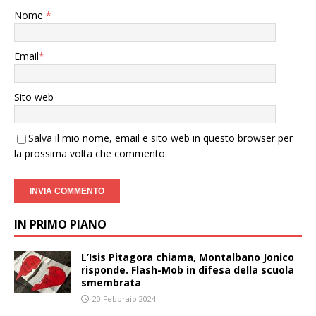
Nome
*
Email
*
Sito web
Salva il mio nome, email e sito web in questo browser per
la prossima volta che commento.
IN PRIMO PIANO
L’Isis Pitagora chiama, Montalbano Jonico
risponde. Flash-Mob in difesa della scuola
smembrata
20 Febbraio 2024