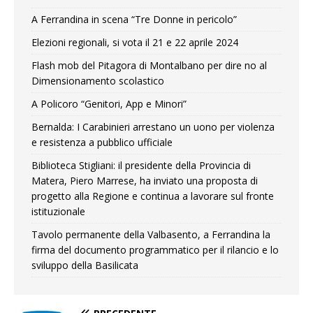
A Ferrandina in scena “Tre Donne in pericolo”
Elezioni regionali, si vota il 21 e 22 aprile 2024
Flash mob del Pitagora di Montalbano per dire no al
Dimensionamento scolastico
A Policoro “Genitori, App e Minori”
Bernalda: I Carabinieri arrestano un uono per violenza
e resistenza a pubblico ufficiale
Biblioteca Stigliani: il presidente della Provincia di
Matera, Piero Marrese, ha inviato una proposta di
progetto alla Regione e continua a lavorare sul fronte
istituzionale
Tavolo permanente della Valbasento, a Ferrandina la
firma del documento programmatico per il rilancio e lo
sviluppo della Basilicata