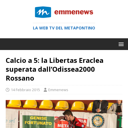
LA WEB TV DEL METAPONTINO
Calcio a 5: la Libertas Eraclea
superata dall’Odissea2000
Rossano
14 Febbraio 2015
Emmenews