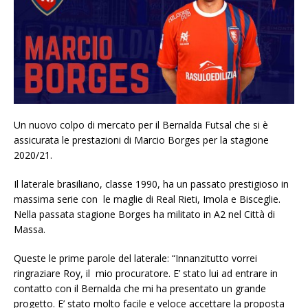
Un nuovo colpo di mercato per il Bernalda Futsal che si è
assicurata le prestazioni di Marcio Borges per la stagione
2020/21.
Il laterale brasiliano, classe 1990, ha un passato prestigioso in
massima serie con le maglie di Real Rieti, Imola e Bisceglie.
Nella passata stagione Borges ha militato in A2 nel Città di
Massa.
Queste le prime parole del laterale: “Innanzitutto vorrei
ringraziare Roy, il mio procuratore. E’ stato lui ad entrare in
contatto con il Bernalda che mi ha presentato un grande
progetto. E’ stato molto facile e veloce accettare la proposta