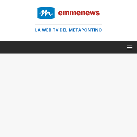
LA WEB TV DEL METAPONTINO