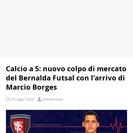
Calcio a 5: nuovo colpo di mercato
del Bernalda Futsal con l’arrivo di
Marcio Borges
9 Luglio 2020
Emmenews