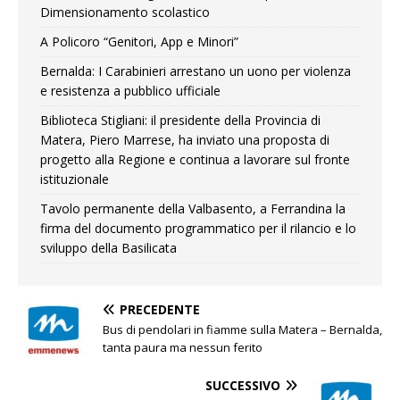
Dimensionamento scolastico
A Policoro “Genitori, App e Minori”
Bernalda: I Carabinieri arrestano un uono per violenza
e resistenza a pubblico ufficiale
Biblioteca Stigliani: il presidente della Provincia di
Matera, Piero Marrese, ha inviato una proposta di
progetto alla Regione e continua a lavorare sul fronte
istituzionale
Tavolo permanente della Valbasento, a Ferrandina la
firma del documento programmatico per il rilancio e lo
sviluppo della Basilicata
PRECEDENTE
Bus di pendolari in fiamme sulla Matera – Bernalda,
tanta paura ma nessun ferito
SUCCESSIVO