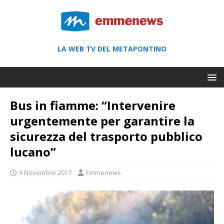
LA WEB TV DEL METAPONTINO
Bus in fiamme: “Intervenire
urgentemente per garantire la
sicurezza del trasporto pubblico
lucano”
3 Novembre 2017
Emmenews