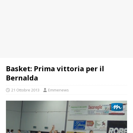
Basket: Prima vittoria per il
Bernalda
21 Ottobre 2013
Emmenews