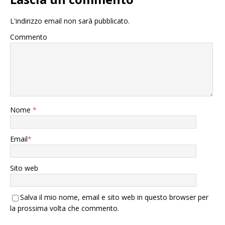
L'indirizzo email non sarà pubblicato.
Commento
Nome
*
Email
*
Sito web
Salva il mio nome, email e sito web in questo browser per
la prossima volta che commento.