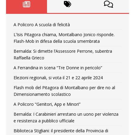
A Policoro A scuola di felicità
L’Isis Pitagora chiama, Montalbano Jonico risponde.
Flash-Mob in difesa della scuola smembrata
Bernalda: Si dimette l’Assessore Perrone, subentra
Raffaella Grieco
A Ferrandina in scena “Tre Donne in pericolo”
Elezioni regionali, si vota il 21 e 22 aprile 2024
Flash mob del Pitagora di Montalbano per dire no al
Dimensionamento scolastico
A Policoro “Genitori, App e Minori”
Bernalda: I Carabinieri arrestano un uono per violenza
e resistenza a pubblico ufficiale
Biblioteca Stigliani: il presidente della Provincia di