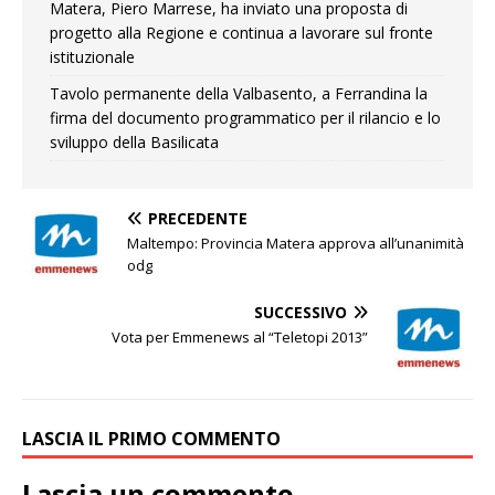
Matera, Piero Marrese, ha inviato una proposta di
progetto alla Regione e continua a lavorare sul fronte
istituzionale
Tavolo permanente della Valbasento, a Ferrandina la
firma del documento programmatico per il rilancio e lo
sviluppo della Basilicata
PRECEDENTE
Maltempo: Provincia Matera approva all’unanimità
odg
SUCCESSIVO
Vota per Emmenews al “Teletopi 2013”
LASCIA IL PRIMO COMMENTO
Lascia un commento