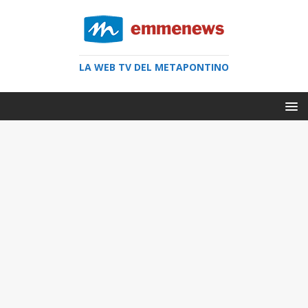
LA WEB TV DEL METAPONTINO