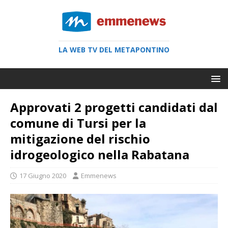
LA WEB TV DEL METAPONTINO
Approvati 2 progetti candidati dal
comune di Tursi per la
mitigazione del rischio
idrogeologico nella Rabatana
17 Giugno 2020
Emmenews