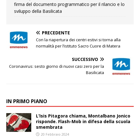
firma del documento programmatico per il rilancio e lo
sviluppo della Basilicata
PRECEDENTE
Con la riapertura dei centri estivi si torna alla
normalità per l’istituto Sacro Cuore di Matera
SUCCESSIVO
Coronavirus: sesto giorno di nuovi casi zero per la
Basilicata
IN PRIMO PIANO
L’Isis Pitagora chiama, Montalbano Jonico
risponde. Flash-Mob in difesa della scuola
smembrata
20 Febbraio 2024