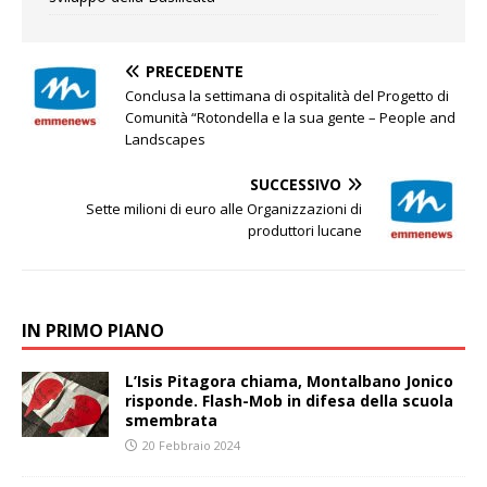
PRECEDENTE
Conclusa la settimana di ospitalità del Progetto di
Comunità “Rotondella e la sua gente – People and
Landscapes
SUCCESSIVO
Sette milioni di euro alle Organizzazioni di
produttori lucane
IN PRIMO PIANO
L’Isis Pitagora chiama, Montalbano Jonico
risponde. Flash-Mob in difesa della scuola
smembrata
20 Febbraio 2024