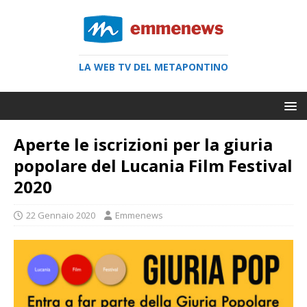
LA WEB TV DEL METAPONTINO
Aperte le iscrizioni per la giuria
popolare del Lucania Film Festival
2020
22 Gennaio 2020
Emmenews