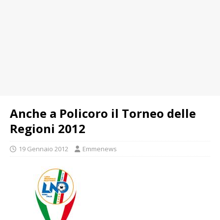
Anche a Policoro il Torneo delle
Regioni 2012
19 Gennaio 2012
Emmenews