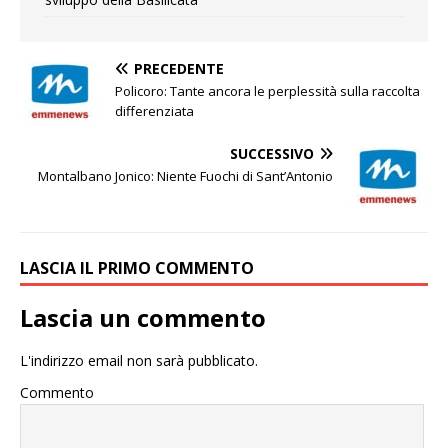
PRECEDENTE
Policoro: Tante ancora le perplessità sulla raccolta
differenziata
SUCCESSIVO
Montalbano Jonico: Niente Fuochi di Sant’Antonio
LASCIA IL PRIMO COMMENTO
Lascia un commento
L'indirizzo email non sarà pubblicato.
Commento