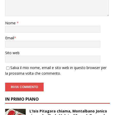
Nome
*
Email
*
Sito web
Salva il mio nome, email e sito web in questo browser per
la prossima volta che commento.
IN PRIMO PIANO
L’Isis Pitagora chiama, Montalbano Jonico