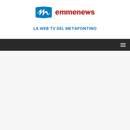
LA WEB TV DEL METAPONTINO