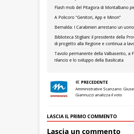
Flash mob del Pitagora di Montalbano pe
A Policoro “Genitori, App e Minori”
Bernalda: I Carabinieri arrestano un uono 
Biblioteca Stigliani: il presidente della 
di progetto alla Regione e continua a lavo
Tavolo permanente della Valbasento, a F
rilancio e lo sviluppo della Basilicata
PRECEDENTE
Amministrative Scanzano: Gius
Giannuzzi analizza il voto
LASCIA IL PRIMO COMMENTO
Lascia un commento