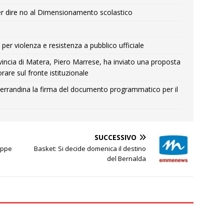
r dire no al Dimensionamento scolastico
per violenza e resistenza a pubblico ufficiale
Provincia di Matera, Piero Marrese, ha inviato una proposta
rare sul fronte istituzionale
errandina la firma del documento programmatico per il
SUCCESSIVO
eppe
Basket: Si decide domenica il destino
del Bernalda