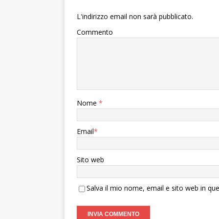
L'indirizzo email non sarà pubblicato.
Commento
Nome
*
Email
*
Sito web
Salva il mio nome, email e sito web in q