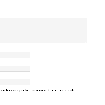
uesto browser per la prossima volta che commento.