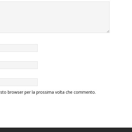
uesto browser per la prossima volta che commento.