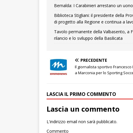
Bernalda: I Carabinieri arrestano un uono 
Biblioteca Stigliani: il presidente della 
di progetto alla Regione e continua a lavo
Tavolo permanente della Valbasento, a F
rilancio e lo sviluppo della Basilicata
PRECEDENTE
Il giornalista sportivo Francesco
a Marconia per lo Sporting Socc
LASCIA IL PRIMO COMMENTO
Lascia un commento
L'indirizzo email non sarà pubblicato.
Commento