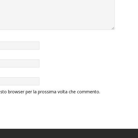
uesto browser per la prossima volta che commento.