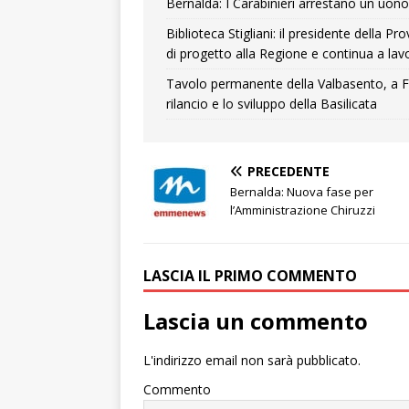
Bernalda: I Carabinieri arrestano un uono 
Biblioteca Stigliani: il presidente della 
di progetto alla Regione e continua a lavo
Tavolo permanente della Valbasento, a F
rilancio e lo sviluppo della Basilicata
PRECEDENTE
Bernalda: Nuova fase per
l’Amministrazione Chiruzzi
LASCIA IL PRIMO COMMENTO
Lascia un commento
L'indirizzo email non sarà pubblicato.
Commento