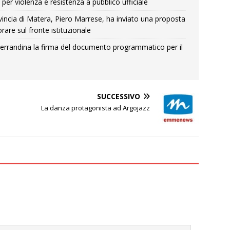
per violenza e resistenza a pubblico ufficiale
Provincia di Matera, Piero Marrese, ha inviato una proposta
rare sul fronte istituzionale
errandina la firma del documento programmatico per il
SUCCESSIVO
La danza protagonista ad Argojazz