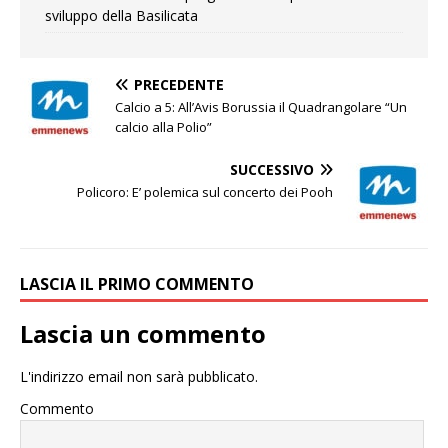
sviluppo della Basilicata
PRECEDENTE
Calcio a 5: All’Avis Borussia il Quadrangolare “Un
calcio alla Polio”
SUCCESSIVO
Policoro: E’ polemica sul concerto dei Pooh
LASCIA IL PRIMO COMMENTO
Lascia un commento
L'indirizzo email non sarà pubblicato.
Commento