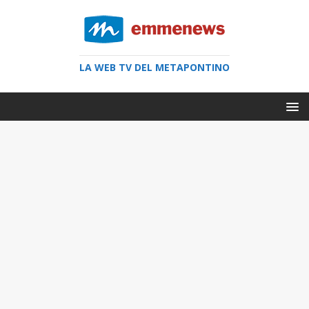
LA WEB TV DEL METAPONTINO