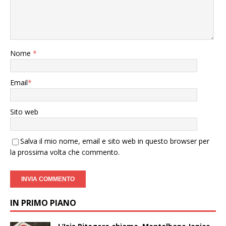
Nome
*
Email
*
Sito web
Salva il mio nome, email e sito web in questo browser per
la prossima volta che commento.
IN PRIMO PIANO