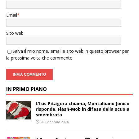
Email
*
Sito web
Salva il mio nome, email e sito web in questo browser per
la prossima volta che commento.
IN PRIMO PIANO
L’Isis Pitagora chiama, Montalbano Jonico
risponde. Flash-Mob in difesa della scuola
smembrata
20 Febbraio 2024