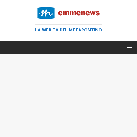
LA WEB TV DEL METAPONTINO