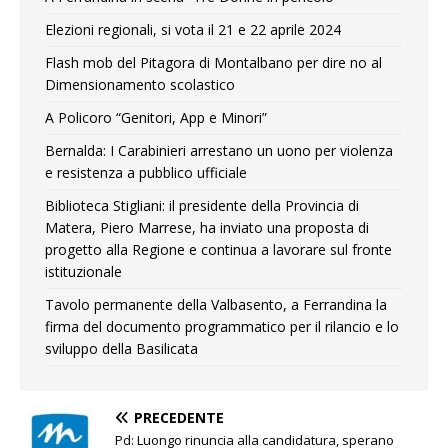
Elezioni regionali, si vota il 21 e 22 aprile 2024
Flash mob del Pitagora di Montalbano per dire no al
Dimensionamento scolastico
A Policoro “Genitori, App e Minori”
Bernalda: I Carabinieri arrestano un uono per violenza
e resistenza a pubblico ufficiale
Biblioteca Stigliani: il presidente della Provincia di
Matera, Piero Marrese, ha inviato una proposta di
progetto alla Regione e continua a lavorare sul fronte
istituzionale
Tavolo permanente della Valbasento, a Ferrandina la
firma del documento programmatico per il rilancio e lo
sviluppo della Basilicata
PRECEDENTE
Pd: Luongo rinuncia alla candidatura, sperano