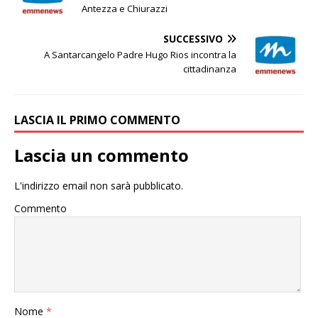
Antezza e Chiurazzi
SUCCESSIVO
A Santarcangelo Padre Hugo Rios incontra la
cittadinanza
LASCIA IL PRIMO COMMENTO
Lascia un commento
L'indirizzo email non sarà pubblicato.
Commento
Nome
*