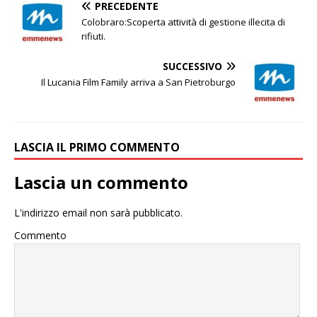
PRECEDENTE
Colobraro:Scoperta attività di gestione illecita di
rifiuti.
SUCCESSIVO
Il Lucania Film Family arriva a San Pietroburgo
LASCIA IL PRIMO COMMENTO
Lascia un commento
L'indirizzo email non sarà pubblicato.
Commento