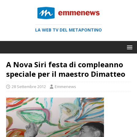
LA WEB TV DEL METAPONTINO
A Nova Siri festa di compleanno
speciale per il maestro Dimatteo
28 Settembre 2012
Emmenews