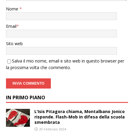
Nome
*
Email
*
Sito web
Salva il mio nome, email e sito web in questo browser per
la prossima volta che commento.
IN PRIMO PIANO
L’Isis Pitagora chiama, Montalbano Jonico
risponde. Flash-Mob in difesa della scuola
smembrata
20 Febbraio 2024