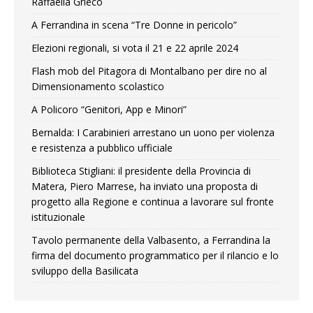
Raffaella Grieco
A Ferrandina in scena “Tre Donne in pericolo”
Elezioni regionali, si vota il 21 e 22 aprile 2024
Flash mob del Pitagora di Montalbano per dire no al
Dimensionamento scolastico
A Policoro “Genitori, App e Minori”
Bernalda: I Carabinieri arrestano un uono per violenza
e resistenza a pubblico ufficiale
Biblioteca Stigliani: il presidente della Provincia di
Matera, Piero Marrese, ha inviato una proposta di
progetto alla Regione e continua a lavorare sul fronte
istituzionale
Tavolo permanente della Valbasento, a Ferrandina la
firma del documento programmatico per il rilancio e lo
sviluppo della Basilicata