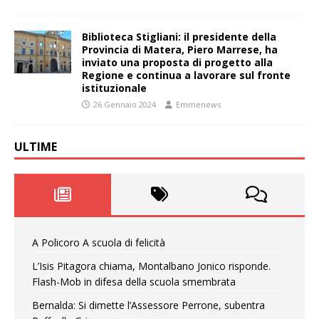
Biblioteca Stigliani: il presidente della
Provincia di Matera, Piero Marrese, ha
inviato una proposta di progetto alla
Regione e continua a lavorare sul fronte
istituzionale
26 Gennaio 2024
Emmenews
ULTIME
A Policoro A scuola di felicità
L’Isis Pitagora chiama, Montalbano Jonico risponde.
Flash-Mob in difesa della scuola smembrata
Bernalda: Si dimette l’Assessore Perrone, subentra