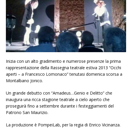
Inizia con un alto gradimento e numerose presenze la prima
rappresentazione della Rassegna teatrale estiva 2013 “Occhi
aperti – a Francesco Lomonaco” tenutasi domenica scorsa a
Montalbano Jonico.
Un grande debutto con “Amadeus…Genio e Delitto” che
inaugura una ricca stagione teatrale a cielo aperto che
proseguirà fino a settembre durante i festeggiamenti del
Patrono San Maurizio.
La produzione è PompeiLab, per la regia di Enrico Vicinanza.