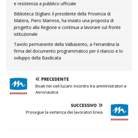
e resistenza a pubblico ufficiale
Biblioteca Stigliani: il presidente della Provincia di
Matera, Piero Marrese, ha inviato una proposta di
progetto alla Regione e continua a lavorare sul fronte
istituzionale
Tavolo permanente della Valbasento, a Ferrandina la
firma del documento programmatico per il rilancio e lo
sviluppo della Basilicata
PRECEDENTE
Boati nei cieli lucani: incontro tra amministratori e
Aeronautica
SUCCESSIVO
Prosegue la vertenza dei lavoratori Enea