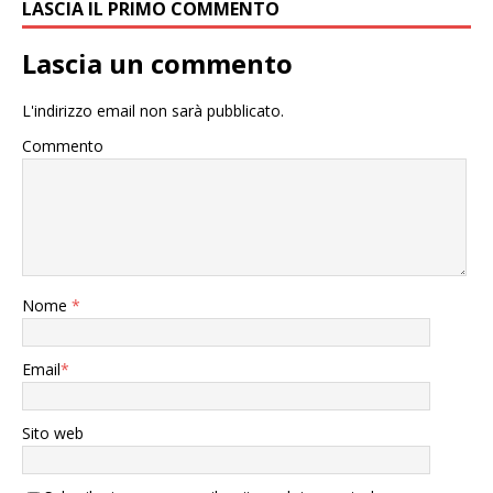
LASCIA IL PRIMO COMMENTO
Lascia un commento
L'indirizzo email non sarà pubblicato.
Commento
Nome
*
Email
*
Sito web