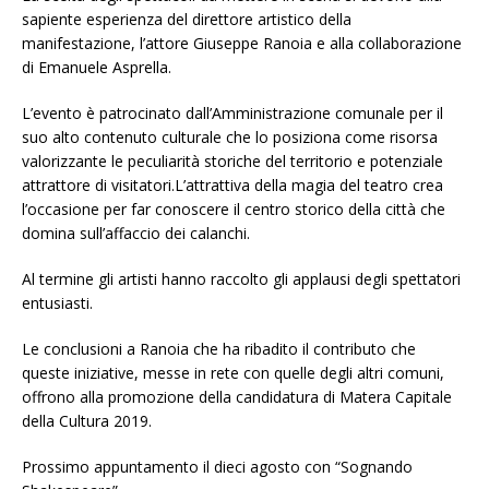
sapiente esperienza del direttore artistico della
manifestazione, l’attore Giuseppe Ranoia e alla collaborazione
di Emanuele Asprella.
L’evento è patrocinato dall’Amministrazione comunale per il
suo alto contenuto culturale che lo posiziona come risorsa
valorizzante le peculiarità storiche del territorio e potenziale
attrattore di visitatori.L’attrattiva della magia del teatro crea
l’occasione per far conoscere il centro storico della città che
domina sull’affaccio dei calanchi.
Al termine gli artisti hanno raccolto gli applausi degli spettatori
entusiasti.
Le conclusioni a Ranoia che ha ribadito il contributo che
queste iniziative, messe in rete con quelle degli altri comuni,
offrono alla promozione della candidatura di Matera Capitale
della Cultura 2019.
Prossimo appuntamento il dieci agosto con “Sognando