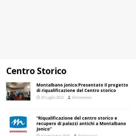
Centro Storico
Montalbano jonico:Presentato il progetto
di riqualificazione del Centro storico
29 Luglio 2022
Emmenews
“Riqualificazione del centro storico e
recupero di palazzi antichi a Montalbano
Jonico”
8 Settembre 2020
Emmenews