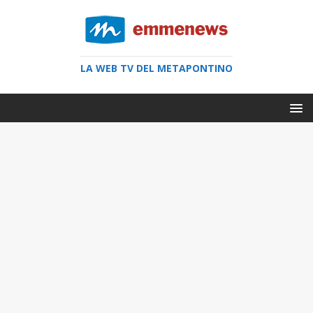
LA WEB TV DEL METAPONTINO