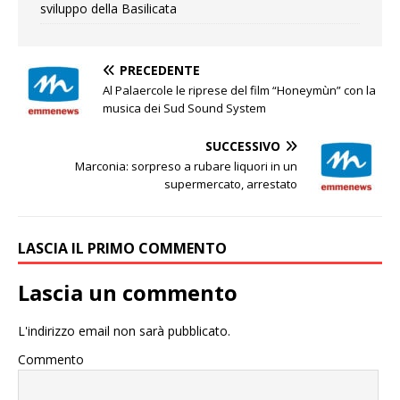
sviluppo della Basilicata
PRECEDENTE
Al Palaercole le riprese del film “Honeymùn” con la
musica dei Sud Sound System
SUCCESSIVO
Marconia: sorpreso a rubare liquori in un
supermercato, arrestato
LASCIA IL PRIMO COMMENTO
Lascia un commento
L'indirizzo email non sarà pubblicato.
Commento