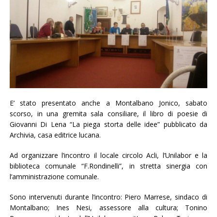
E’ stato presentato anche a Montalbano Jonico, sabato
scorso, in una gremita sala consiliare, il libro di poesie di
Giovanni Di Lena “La piega storta delle idee” pubblicato da
Archivia, casa editrice lucana.
Ad organizzare l’incontro il locale circolo Acli, l’Unilabor e la
biblioteca comunale “F.Rondinelli”, in stretta sinergia con
l’amministrazione comunale.
Sono intervenuti durante l’incontro: Piero Marrese, sindaco di
Montalbano; Ines Nesi, assessore alla cultura; Tonino