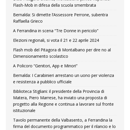
Flash-Mob in difesa della scuola smembrata
Bernalda: Si dimette l’Assessore Perrone, subentra
Raffaella Grieco
A Ferrandina in scena “Tre Donne in pericolo”
Elezioni regionali, si vota il 21 e 22 aprile 2024
Flash mob del Pitagora di Montalbano per dire no al
Dimensionamento scolastico
A Policoro “Genitori, App e Minori”
Bernalda: I Carabinieri arrestano un uono per violenza
e resistenza a pubblico ufficiale
Biblioteca Stigliani: il presidente della Provincia di
Matera, Piero Marrese, ha inviato una proposta di
progetto alla Regione e continua a lavorare sul fronte
istituzionale
Tavolo permanente della Valbasento, a Ferrandina la
firma del documento programmatico per il rilancio e lo