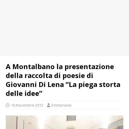
A Montalbano la presentazione
della raccolta di poesie di
Giovanni Di Lena “La piega storta
delle idee”
16 Novembre 2015
Emmenews