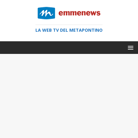
LA WEB TV DEL METAPONTINO