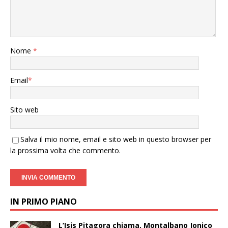
Nome
*
Email
*
Sito web
Salva il mio nome, email e sito web in questo browser per
la prossima volta che commento.
IN PRIMO PIANO
L’Isis Pitagora chiama, Montalbano Jonico