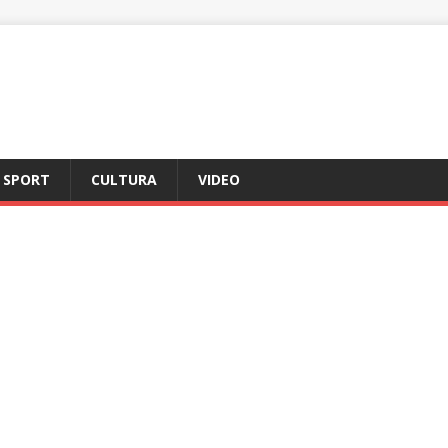
SPORT
CULTURA
VIDEO