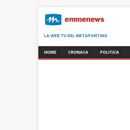
LA WEB TV DEL METAPONTINO
HOME
CRONACA
POLITICA