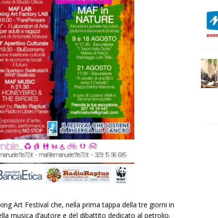
g Art Festival che, nella prima tappa della tre giorni in
a musica d’autore e del dibattito dedicato al petrolio.