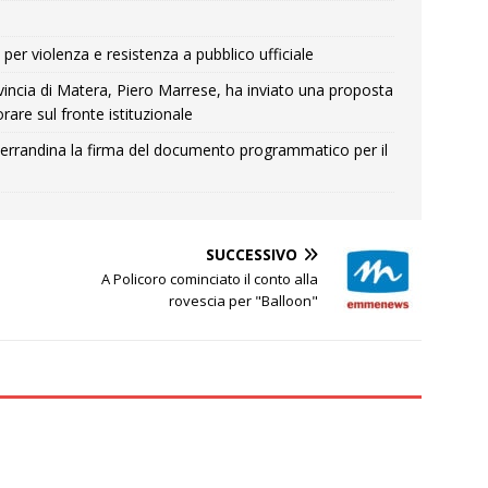
per violenza e resistenza a pubblico ufficiale
Provincia di Matera, Piero Marrese, ha inviato una proposta
rare sul fronte istituzionale
errandina la firma del documento programmatico per il
SUCCESSIVO
n
A Policoro cominciato il conto alla
rovescia per "Balloon"