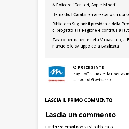
A Policoro “Genitori, App e Minori”
Bernalda: I Carabinieri arrestano un uono 
Biblioteca Stigliani: il presidente della 
di progetto alla Regione e continua a lavo
Tavolo permanente della Valbasento, a F
rilancio e lo sviluppo della Basilicata
PRECEDENTE
Play – off calcio a 5: la Libertas i
campo col Giovinazzo
LASCIA IL PRIMO COMMENTO
Lascia un commento
L'indirizzo email non sarà pubblicato.