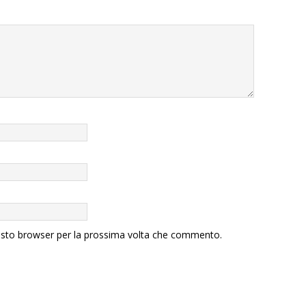
uesto browser per la prossima volta che commento.