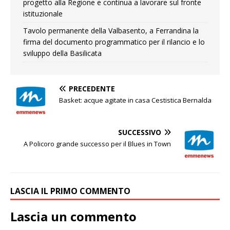
progetto alla Regione e continua a lavorare sul fronte
istituzionale
Tavolo permanente della Valbasento, a Ferrandina la
firma del documento programmatico per il rilancio e lo
sviluppo della Basilicata
PRECEDENTE
Basket: acque agitate in casa Cestistica Bernalda
SUCCESSIVO
A Policoro grande successo per il Blues in Town
LASCIA IL PRIMO COMMENTO
Lascia un commento