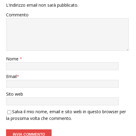
L'indirizzo email non sarà pubblicato.
Commento
Nome
*
Email
*
Sito web
Salva il mio nome, email e sito web in questo browser per
la prossima volta che commento.