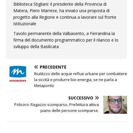
Biblioteca Stigliani: il presidente della Provincia di
Matera, Piero Marrese, ha inviato una proposta di
progetto alla Regione e continua a lavorare sul fronte
istituzionale
Tavolo permanente della Valbasento, a Ferrandina la
firma del documento programmatico per il rilancio e lo
sviluppo della Basilicata
PRECEDENTE
Riutilizzo delle acque reflue urbane per combattere
la siccità e produrre bio-energia, se ne parla a
Metaponto
SUCCESSIVO
Policoro: Ragazzo scomparso, Prefettura attiva
piano delle persone scomparse.