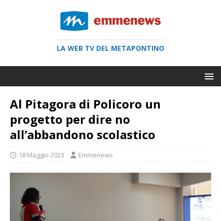
LA WEB TV DEL METAPONTINO
Al Pitagora di Policoro un
progetto per dire no
all’abbandono scolastico
18 Maggio 2023
Emmenews