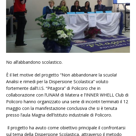
No all’abbandono scolastico.
È il liet motive del progetto “Non abbandonare la scuola!
Analisi e rimedi per la Dispersione Scolastica” voluto
fortemente dall’I.I.S. “Pitagora” di Policoro che in
collaborazione con l’UNAM di Matera e l’INNER WHELL Club di
Policoro hanno organizzato una serie di incontri terminati il 12
maggio con la manifestazione conclusiva che si è tenuta
presso l’aula Magna dell’Istituto industriale di Policoro.
Il progetto ha avuto come obiettivo principale il confrontarsi
sul tema della Dispersione Scolastica, attraverso il metodo