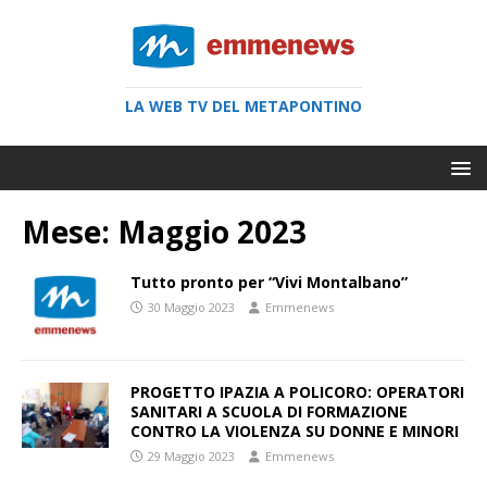
LA WEB TV DEL METAPONTINO
Mese:
Maggio 2023
Tutto pronto per “Vivi Montalbano”
30 Maggio 2023
Emmenews
PROGETTO IPAZIA A POLICORO: OPERATORI
SANITARI A SCUOLA DI FORMAZIONE
CONTRO LA VIOLENZA SU DONNE E MINORI
29 Maggio 2023
Emmenews