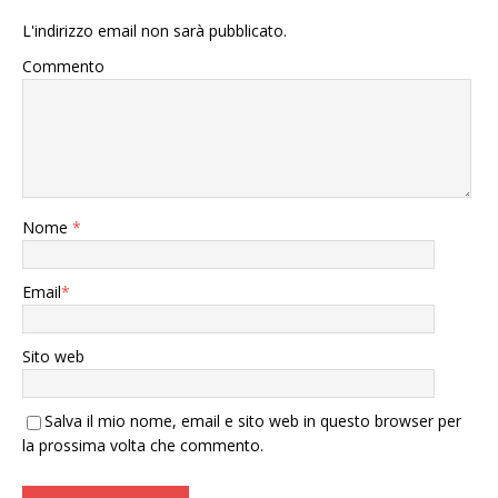
L'indirizzo email non sarà pubblicato.
Commento
Nome
*
Email
*
Sito web
Salva il mio nome, email e sito web in questo browser per
la prossima volta che commento.