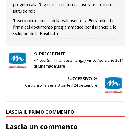
progetto alla Regione e continua a lavorare sul fronte
istituzionale
Tavolo permanente della Valbasento, a Ferrandina la
firma del documento programmatico per il rilancio e lo
sviluppo della Basilicata
PRECEDENTE
A Nova Siri il francese Tanguy vince l’edizione 2011
di CinemadaMare
SUCCESSIVO
Calcio a 5: la serie B parte il 24 settembre
LASCIA IL PRIMO COMMENTO
Lascia un commento