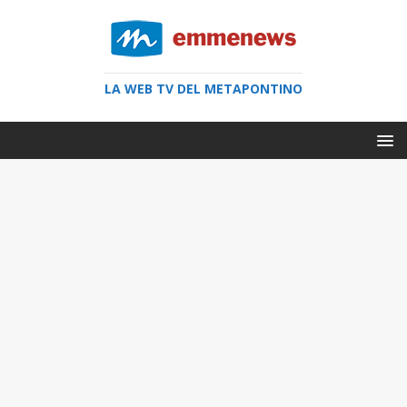
LA WEB TV DEL METAPONTINO