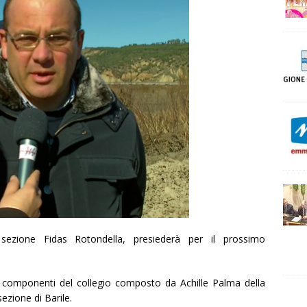
sezione Fidas Rotondella, presiederà per il prossimo
ue componenti del collegio composto da Achille Palma della
ezione di Barile.