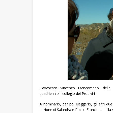
L’avvocato Vincenzo Francomano, della 
quadriennio il collegio dei Probiviri.
A nominarlo, per poi eleggerlo, gli altri d
sezione di Salandra e Rocco Franciosa della s