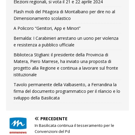
Elezioni regionali, si vota il 21 e 22 aprile 2024
Flash mob del Pitagora di Montalbano per dire no al
Dimensionamento scolastico
A Policoro “Genitori, App e Minori”
Bernalda: I Carabinieri arrestano un uono per violenza
e resistenza a pubblico ufficiale
Biblioteca Stigliani: il presidente della Provincia di
Matera, Piero Marrese, ha inviato una proposta di
progetto alla Regione e continua a lavorare sul fronte
istituzionale
Tavolo permanente della Valbasento, a Ferrandina la
firma del documento programmatico per il rilancio e lo
sviluppo della Basilicata
PRECEDENTE
In Basilicata continua il tesseramento per le
Convenzioni del Pd