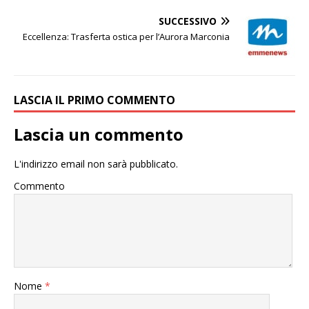
SUCCESSIVO
Eccellenza: Trasferta ostica per l’Aurora Marconia
LASCIA IL PRIMO COMMENTO
Lascia un commento
L'indirizzo email non sarà pubblicato.
Commento
Nome
*