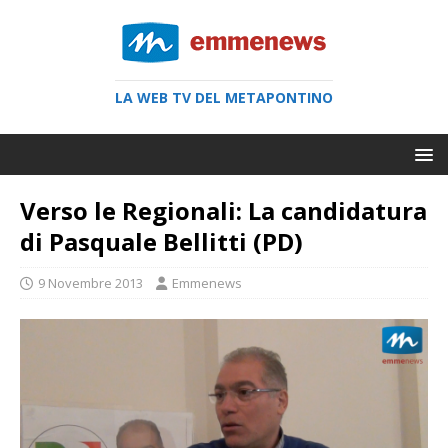
LA WEB TV DEL METAPONTINO
Verso le Regionali: La candidatura
di Pasquale Bellitti (PD)
9 Novembre 2013
Emmenews