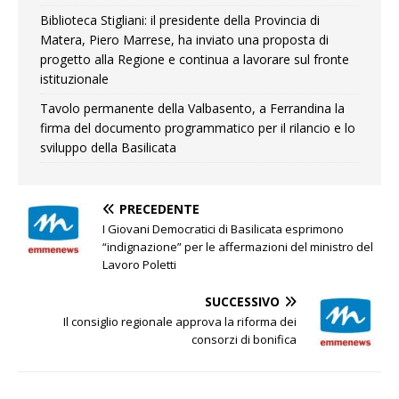
Biblioteca Stigliani: il presidente della Provincia di
Matera, Piero Marrese, ha inviato una proposta di
progetto alla Regione e continua a lavorare sul fronte
istituzionale
Tavolo permanente della Valbasento, a Ferrandina la
firma del documento programmatico per il rilancio e lo
sviluppo della Basilicata
PRECEDENTE
I Giovani Democratici di Basilicata esprimono
“indignazione” per le affermazioni del ministro del
Lavoro Poletti
SUCCESSIVO
Il consiglio regionale approva la riforma dei
consorzi di bonifica